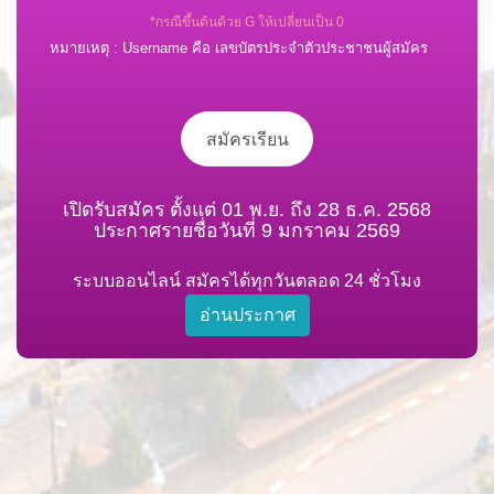
*กรณีขึ้นต้นด้วย G ให้เปลี่ยนเป็น 0
หมายเหตุ : Username คือ เลขบัตรประจำตัวประชาชนผู้สมัคร
สมัครเรียน
เปิดรับสมัคร ตั้งแต่ 01 พ.ย. ถึง 28 ธ.ค. 2568
ประกาศรายชื่อวันที่ 9 มกราคม 2569
ระบบออนไลน์ สมัครได้ทุกวันตลอด 24 ชั่วโมง
อ่านประกาศ